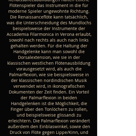
Flötenspieler das Instrument in die für
moderne Spieler ungewohnte Richtung.
Die Renaissanceflöte kann tatsächlich,
was die Unterschneidung des Mundlochs
beispielsweise der Instrumente der
Accademia Filarmonica in Verona erlaubt,
sowohl nach rechts als auch nach links
gehalten werden. Für die Haltung der
Handgelenke kann man sowohl die
Dorsalextension, wie sie in der
klassischen westlichen Flötenausbildung
vorausgesetzt wird, als auch die
Palmarflexion, wie sie beispielsweise in
der klassischen nordindischen Musik
verwendet wird, in ikonografischen
Dokumenten der Zeit finden. Ein Vorteil
der Palmarflexion in beiden
Handgelenken ist die Möglichkeit, die
Finger über den Tonlöchern zu rollen,
und beispielsweise glissandi zu
erleichtern. Die Palmarflexion verändert
außerdem den Einblaswinkel, sowie den
Druck von Flöte gegen Lippe/Kinn, und